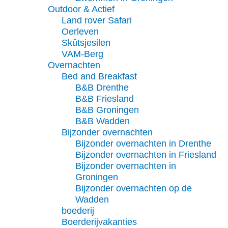
Outdoor & Actief
Land rover Safari
Oerleven
Skûtsjesilen
VAM-Berg
Overnachten
Bed and Breakfast
B&B Drenthe
B&B Friesland
B&B Groningen
B&B Wadden
Bijzonder overnachten
Bijzonder overnachten in Drenthe
Bijzonder overnachten in Friesland
Bijzonder overnachten in
Groningen
Bijzonder overnachten op de
Wadden
boederij
Boerderijvakanties