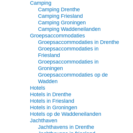
Camping
Camping Drenthe
Camping Friesland
Camping Groningen
Camping Waddeneilanden
Groepsaccommodaties
Groepsaccommodaties in Drenthe
Groepsaccommodaties in
Friesland
Groepsaccommodaties in
Groningen
Groepsaccommodaties op de
Wadden
Hotels
Hotels in Drenthe
Hotels in Friesland
Hotels in Groningen
Hotels op de Waddeneilanden
Jachthaven
Jachthavens in Drenthe