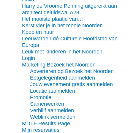
Harry de Vroome Penning uitgereikt aan
architect geluidswal A28
Het mooiste plaatje van…
Kerst vier je in het mooie Noorden
Koop en huur
Leeuwarden dé Culturele Hoofdstad van
Europa
Leuk met kinderen in het Noorden
Login
Marketing Bezoek het Noorden
Adverteren op Bezoek het Noorden
Eetgelegenheid aanmelden
Jouw evenement gratis aanmelden
Locatie aanmelden
Promotie
Samenwerken
Verblijf aanmelden
Weblink vermelden
MDTF Results Page
Mijn reservaties