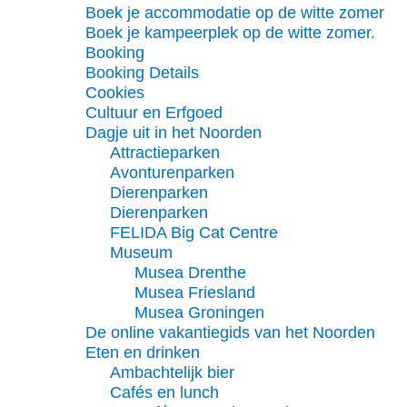
Boek je accommodatie op de witte zomer
Boek je kampeerplek op de witte zomer.
Booking
Booking Details
Cookies
Cultuur en Erfgoed
Dagje uit in het Noorden
Attractieparken
Avonturenparken
Dierenparken
Dierenparken
FELIDA Big Cat Centre
Museum
Musea Drenthe
Musea Friesland
Musea Groningen
De online vakantiegids van het Noorden
Eten en drinken
Ambachtelijk bier
Cafés en lunch