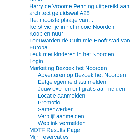
Harry de Vroome Penning uitgereikt aan
architect geluidswal A28
Het mooiste plaatje van…
Kerst vier je in het mooie Noorden
Koop en huur
Leeuwarden dé Culturele Hoofdstad van
Europa
Leuk met kinderen in het Noorden
Login
Marketing Bezoek het Noorden
Adverteren op Bezoek het Noorden
Eetgelegenheid aanmelden
Jouw evenement gratis aanmelden
Locatie aanmelden
Promotie
Samenwerken
Verblijf aanmelden
Weblink vermelden
MDTF Results Page
Mijn reservaties