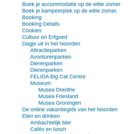
Boek je accommodatie op de witte zomer
Boek je kampeerplek op de witte zomer.
Booking
Booking Details
Cookies
Cultuur en Erfgoed
Dagje uit in het Noorden
Attractieparken
Avonturenparken
Dierenparken
Dierenparken
FELIDA Big Cat Centre
Museum
Musea Drenthe
Musea Friesland
Musea Groningen
De online vakantiegids van het Noorden
Eten en drinken
Ambachtelijk bier
Cafés en lunch