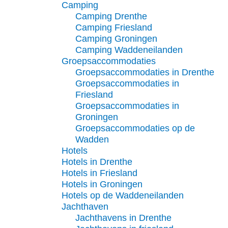
Camping
Camping Drenthe
Camping Friesland
Camping Groningen
Camping Waddeneilanden
Groepsaccommodaties
Groepsaccommodaties in Drenthe
Groepsaccommodaties in
Friesland
Groepsaccommodaties in
Groningen
Groepsaccommodaties op de
Wadden
Hotels
Hotels in Drenthe
Hotels in Friesland
Hotels in Groningen
Hotels op de Waddeneilanden
Jachthaven
Jachthavens in Drenthe