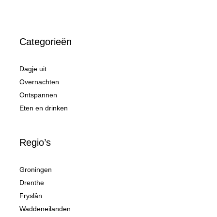
Categorieën
Dagje uit
Overnachten
Ontspannen
Eten en drinken
Regio’s
Groningen
Drenthe
Fryslân
Waddeneilanden