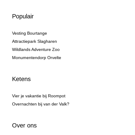
Populair
Vesting Bourtange
Attractiepark Slagharen
Wildlands Adventure Zoo
Monumentendorp Orvelte
Ketens
Vier je vakantie bij Roompot
Overnachten bij van der Valk?
Over ons