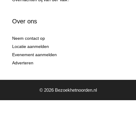
Over ons
Neem contact op
Locatie aanmelden
Evenement aanmelden
Adverteren
© 2026 Bezoekhetnoorden.nl