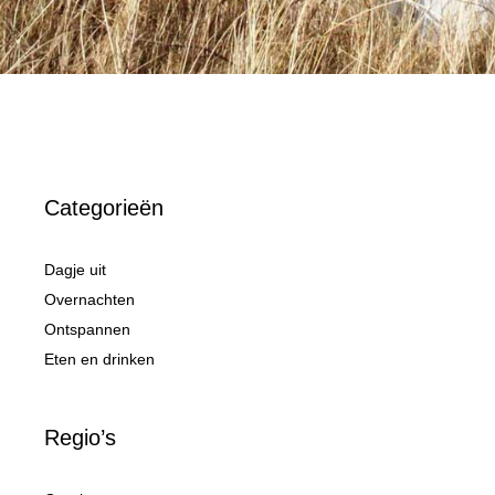
Categorieën
Dagje uit
Overnachten
Ontspannen
Eten en drinken
Regio’s