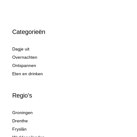
Categorieën
Dagje uit
Overnachten
Ontspannen
Eten en drinken
Regio’s
Groningen
Drenthe
Fryslân