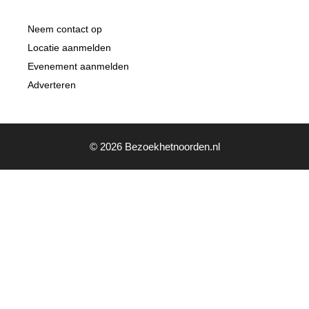
Neem contact op
Locatie aanmelden
Evenement aanmelden
Adverteren
© 2026 Bezoekhetnoorden.nl