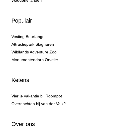
Waddeneilanden
Populair
Vesting Bourtange
Attractiepark Slagharen
Wildlands Adventure Zoo
Monumentendorp Orvelte
Ketens
Vier je vakantie bij Roompot
Overnachten bij van der Valk?
Over ons