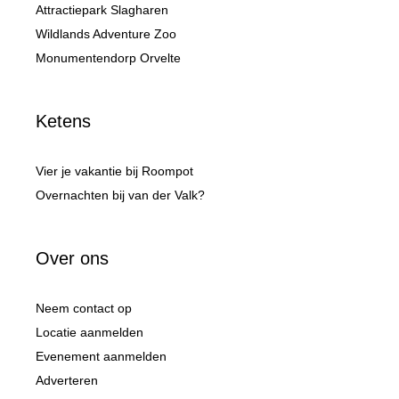
Attractiepark Slagharen
Wildlands Adventure Zoo
Monumentendorp Orvelte
Ketens
Vier je vakantie bij Roompot
Overnachten bij van der Valk?
Over ons
Neem contact op
Locatie aanmelden
Evenement aanmelden
Adverteren