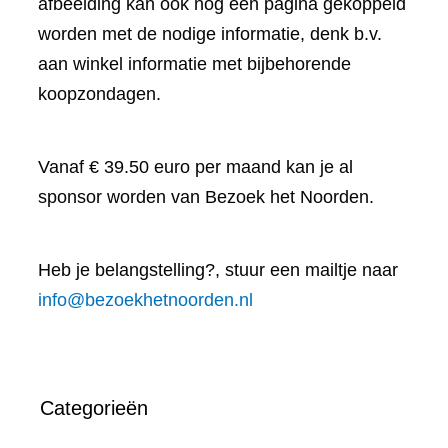
afbeelding kan ook nog een pagina gekoppeld
worden met de nodige informatie, denk b.v.
aan winkel informatie met bijbehorende
koopzondagen.
Vanaf € 39.50 euro per maand kan je al
sponsor worden van Bezoek het Noorden.
Heb je belangstelling?, stuur een mailtje naar
info@bezoekhetnoorden.nl
Categorieën