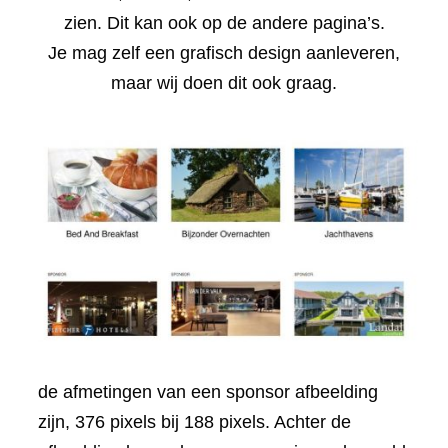
zien. Dit kan ook op de andere pagina’s.
Je mag zelf een grafisch design aanleveren,
maar wij doen dit ook graag.
de afmetingen van een sponsor afbeelding
zijn, 376 pixels bij 188 pixels. Achter de