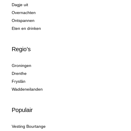
Dagje uit
Overnachten
Ontspannen
Eten en drinken
Regio’s
Groningen
Drenthe
Fryslân
Waddeneilanden
Populair
Vesting Bourtange