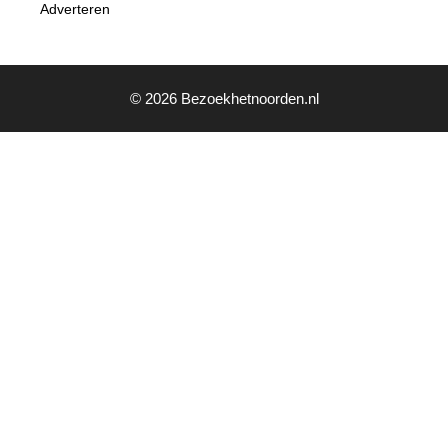
Adverteren
© 2026 Bezoekhetnoorden.nl