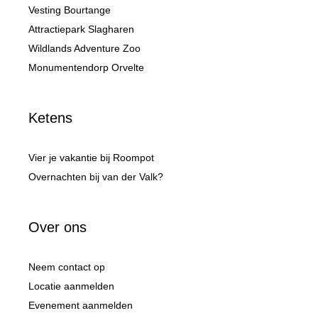
Vesting Bourtange
Attractiepark Slagharen
Wildlands Adventure Zoo
Monumentendorp Orvelte
Ketens
Vier je vakantie bij Roompot
Overnachten bij van der Valk?
Over ons
Neem contact op
Locatie aanmelden
Evenement aanmelden