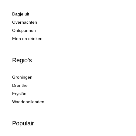
Dagje uit
Overnachten
Ontspannen
Eten en drinken
Regio’s
Groningen
Drenthe
Fryslân
Waddeneilanden
Populair