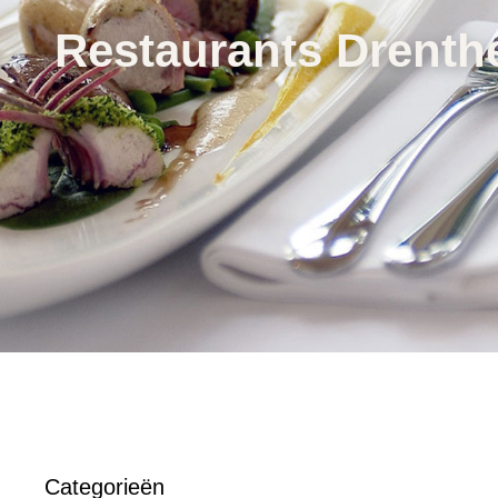
Restaurants Drenth
Categorieën