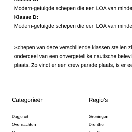
Modern-getuigde schepen die een LOA van minder
Klasse D:
Modern-getuigde schepen die een LOA van minder 
Schepen van deze verschillende klassen stellen z
onderdeel van een onvergetelijke nautische belevi
plaats. Zo vindt er een crew parade plaats, is er ee
Categorieën
Regio’s
Dagje uit
Groningen
Overnachten
Drenthe