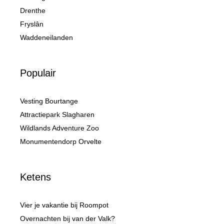
Drenthe
Fryslân
Waddeneilanden
Populair
Vesting Bourtange
Attractiepark Slagharen
Wildlands Adventure Zoo
Monumentendorp Orvelte
Ketens
Vier je vakantie bij Roompot
Overnachten bij van der Valk?