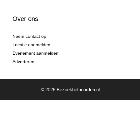
Over ons
Neem contact op
Locatie aanmelden
Evenement aanmelden
Adverteren
© 2026 Bezoekhetnoorden.nl