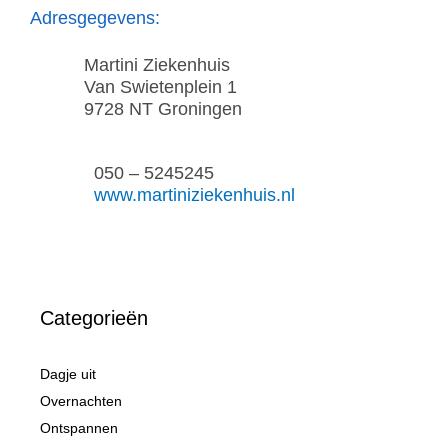
Adresgegevens:
Martini Ziekenhuis
Van Swietenplein 1
9728 NT Groningen
050 – 5245245
www.martiniziekenhuis.nl
Categorieën
Dagje uit
Overnachten
Ontspannen