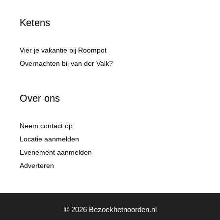
Ketens
Vier je vakantie bij Roompot
Overnachten bij van der Valk?
Over ons
Neem contact op
Locatie aanmelden
Evenement aanmelden
Adverteren
© 2026 Bezoekhetnoorden.nl