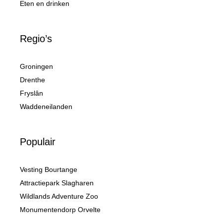
Eten en drinken
Regio’s
Groningen
Drenthe
Fryslân
Waddeneilanden
Populair
Vesting Bourtange
Attractiepark Slagharen
Wildlands Adventure Zoo
Monumentendorp Orvelte