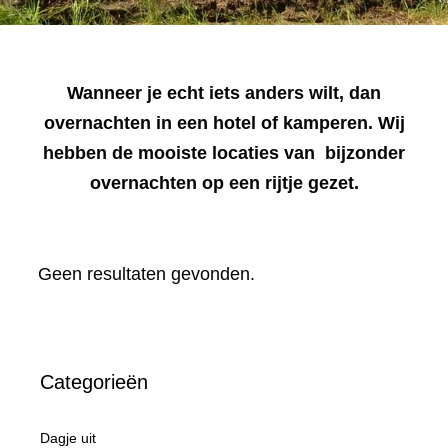
Wanneer je echt iets anders wilt, dan
overnachten in een hotel of kamperen. Wij
hebben de mooiste locaties van bijzonder
overnachten op een rijtje gezet.
Geen resultaten gevonden.
Categorieën
Dagje uit