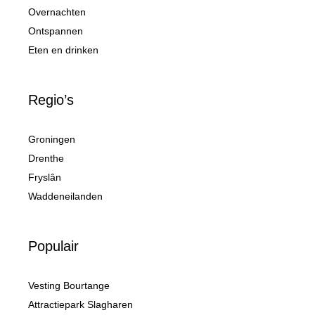
Overnachten
Ontspannen
Eten en drinken
Regio’s
Groningen
Drenthe
Fryslân
Waddeneilanden
Populair
Vesting Bourtange
Attractiepark Slagharen