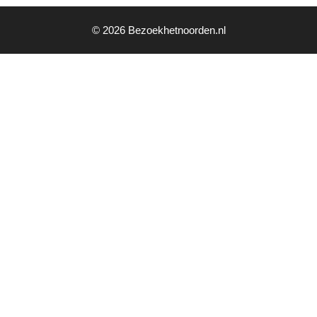
© 2026 Bezoekhetnoorden.nl