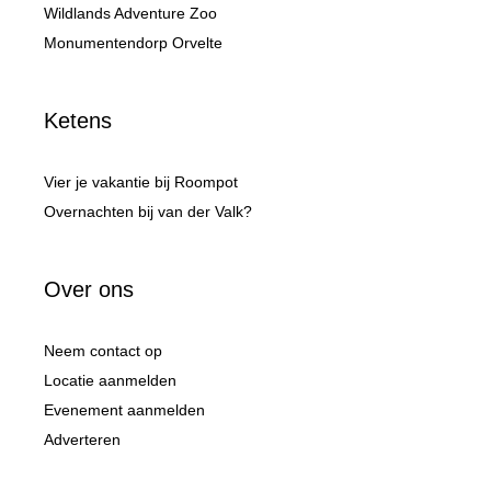
Wildlands Adventure Zoo
Monumentendorp Orvelte
Ketens
Vier je vakantie bij Roompot
Overnachten bij van der Valk?
Over ons
Neem contact op
Locatie aanmelden
Evenement aanmelden
Adverteren