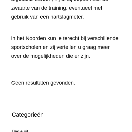
zwaarte van de training, eventueel met
gebruik van een hartslagmeter.
in het Noorden kun je terecht bij verschillende
sportscholen en zij vertellen u graag meer
over de mogelijkheden die er zijn.
Geen resultaten gevonden.
Categorieën
Dagje uit