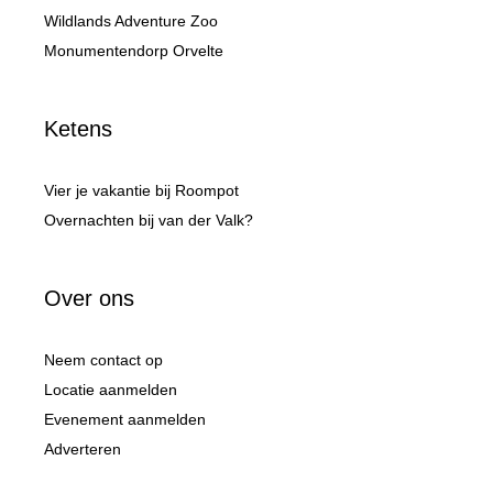
Wildlands Adventure Zoo
Monumentendorp Orvelte
Ketens
Vier je vakantie bij Roompot
Overnachten bij van der Valk?
Over ons
Neem contact op
Locatie aanmelden
Evenement aanmelden
Adverteren