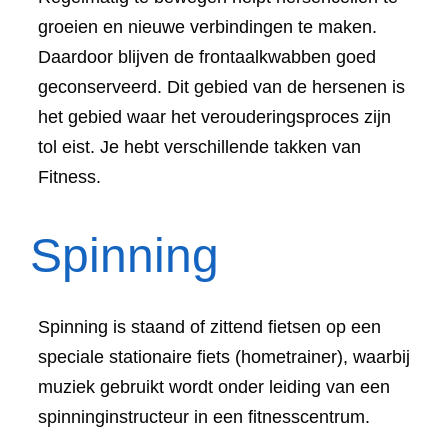
groeien en nieuwe verbindingen te maken.
Daardoor blijven de frontaalkwabben goed
geconserveerd. Dit gebied van de hersenen is
het gebied waar het verouderingsproces zijn
tol eist. Je hebt verschillende takken van
Fitness.
Spinning
Spinning is staand of zittend fietsen op een
speciale stationaire fiets (hometrainer), waarbij
muziek gebruikt wordt onder leiding van een
spinninginstructeur in een fitnesscentrum.