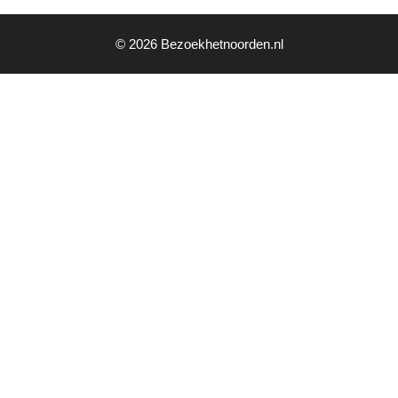
© 2026 Bezoekhetnoorden.nl