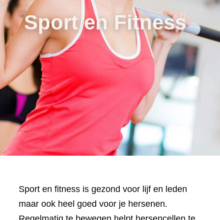
Sport en Fitness
Sport en fitness is gezond voor lijf en leden
maar ook heel goed voor je hersenen.
Regelmatig te bewegen helpt hersencellen te