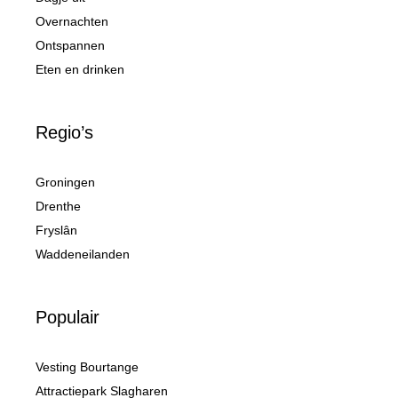
Overnachten
Ontspannen
Eten en drinken
Regio’s
Groningen
Drenthe
Fryslân
Waddeneilanden
Populair
Vesting Bourtange
Attractiepark Slagharen