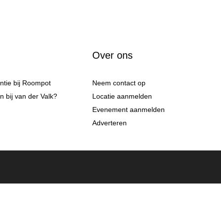
Over ons
antie bij Roompot
Neem contact op
 bij van der Valk?
Locatie aanmelden
Evenement aanmelden
Adverteren