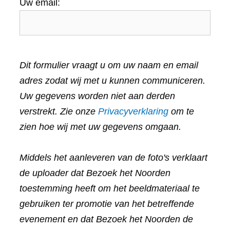
Uw email:
Dit formulier vraagt u om uw naam en email
adres zodat wij met u kunnen communiceren.
Uw gegevens worden niet aan derden
verstrekt. Zie onze
Privacyverklaring
om te
zien hoe wij met uw gegevens omgaan.
Middels het aanleveren van de foto's verklaart
de uploader dat Bezoek het Noorden
toestemming heeft om het beeldmateriaal te
gebruiken ter promotie van het betreffende
evenement en dat Bezoek het Noorden de