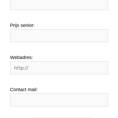
Prijs senior:
Webadres:
Contact mail: