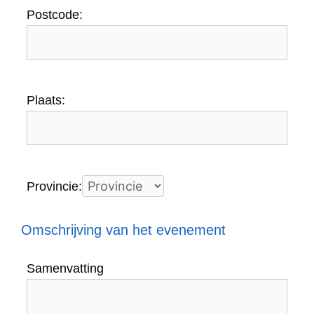
Postcode:
Plaats:
Provincie:
Omschrijving van het evenement
Samenvatting