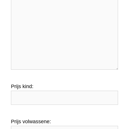
Prijs kind:
Prijs volwassene: