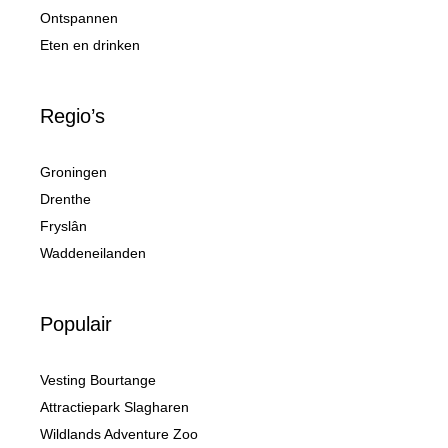
Ontspannen
Eten en drinken
Regio’s
Groningen
Drenthe
Fryslân
Waddeneilanden
Populair
Vesting Bourtange
Attractiepark Slagharen
Wildlands Adventure Zoo