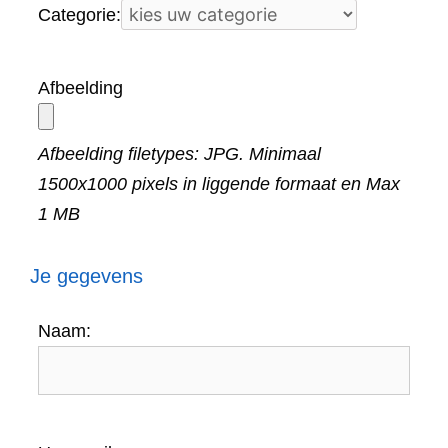
Categorie:
Afbeelding
Afbeelding filetypes: JPG. Minimaal
1500x1000 pixels in liggende formaat en Max
1 MB
Je gegevens
Naam: