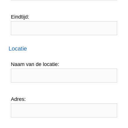
Eindtijd:
Locatie
Naam van de locatie:
Adres: