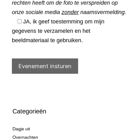
rechten heeft om de foto te verspreiden op
onze sociale media
zonder
naamsvermelding.
JA, ik geef toestemming om mijn
gegevens te verzamelen en het
beeldmateriaal te gebruiken.
Categorieën
Dagje uit
Overnachten