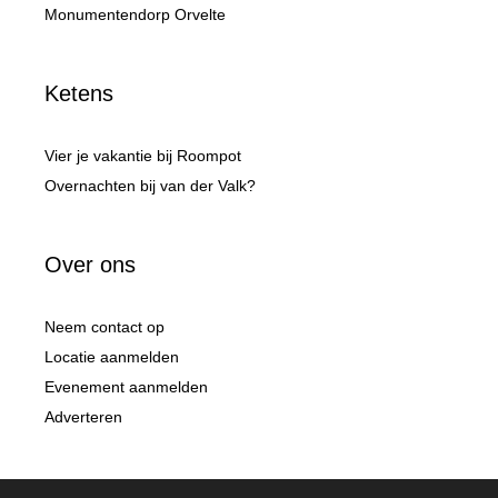
Monumentendorp Orvelte
Ketens
Vier je vakantie bij Roompot
Overnachten bij van der Valk?
Over ons
Neem contact op
Locatie aanmelden
Evenement aanmelden
Adverteren