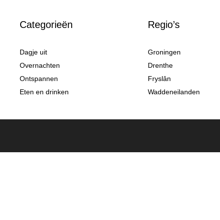
Categorieën
Regio’s
Dagje uit
Groningen
Overnachten
Drenthe
Ontspannen
Fryslân
Eten en drinken
Waddeneilanden