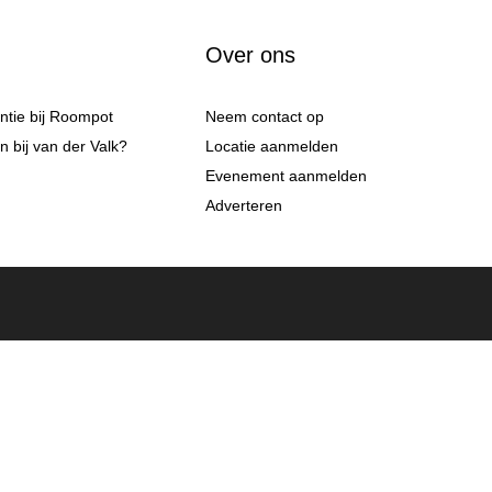
Over ons
antie bij Roompot
Neem contact op
 bij van der Valk?
Locatie aanmelden
Evenement aanmelden
Adverteren