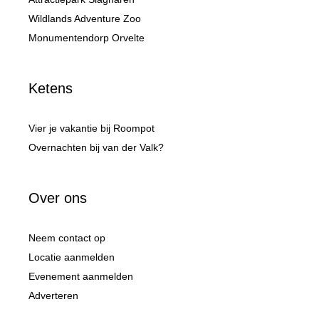
Wildlands Adventure Zoo
Monumentendorp Orvelte
Ketens
Vier je vakantie bij Roompot
Overnachten bij van der Valk?
Over ons
Neem contact op
Locatie aanmelden
Evenement aanmelden
Adverteren