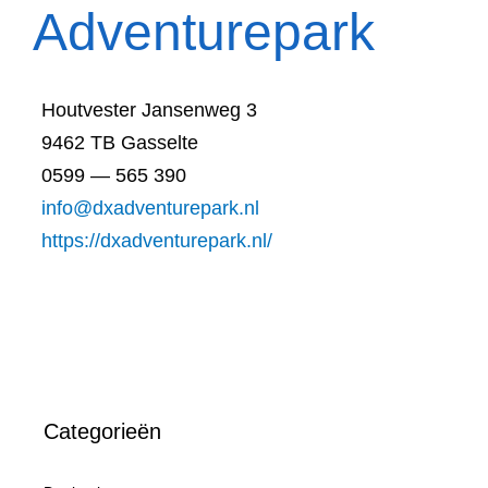
Adventurepark
Houtvester Jansenweg 3
9462 TB Gasselte
0599 — 565 390
info@dxadventurepark.nl
https://dxadventurepark.nl/
Categorieën