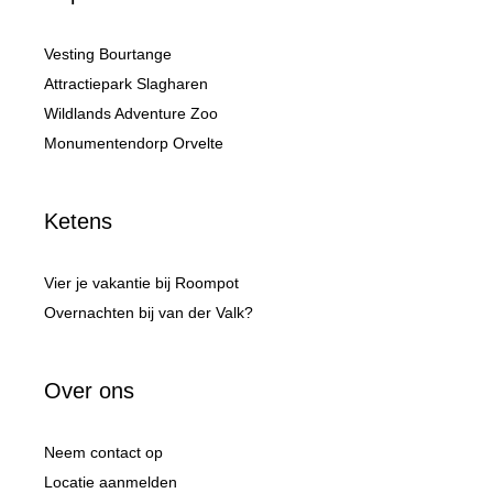
Vesting Bourtange
Attractiepark Slagharen
Wildlands Adventure Zoo
Monumentendorp Orvelte
Ketens
Vier je vakantie bij Roompot
Overnachten bij van der Valk?
Over ons
Neem contact op
Locatie aanmelden