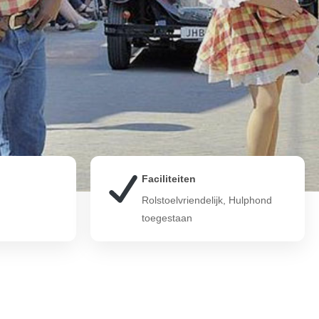
Faciliteiten
Rolstoelvriendelijk, Hulphond
toegestaan