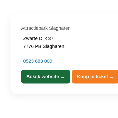
Attractiepark Slagharen
Zwarte Dijk 37
7776 PB Slagharen
0523 683 000
Bekijk website →
Koop je ticket →