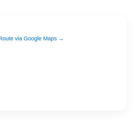
Route via Google Maps →