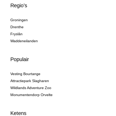
Regio’s
Groningen
Drenthe
Fryslân
Waddeneilanden
Populair
Vesting Bourtange
Attractiepark Slagharen
Wildlands Adventure Zoo
Monumentendorp Orvelte
Ketens