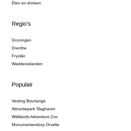
Eten en drinken
Regio’s
Groningen
Drenthe
Fryslân
Waddeneilanden
Populair
Vesting Bourtange
Attractiepark Slagharen
Wildlands Adventure Zoo
Monumentendorp Orvelte