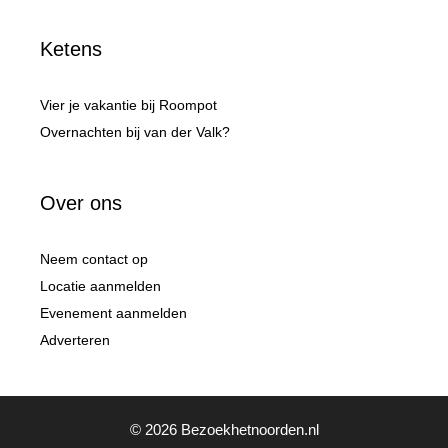
Ketens
Vier je vakantie bij Roompot
Overnachten bij van der Valk?
Over ons
Neem contact op
Locatie aanmelden
Evenement aanmelden
Adverteren
© 2026 Bezoekhetnoorden.nl