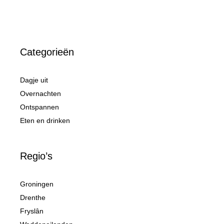
Categorieën
Dagje uit
Overnachten
Ontspannen
Eten en drinken
Regio’s
Groningen
Drenthe
Fryslân