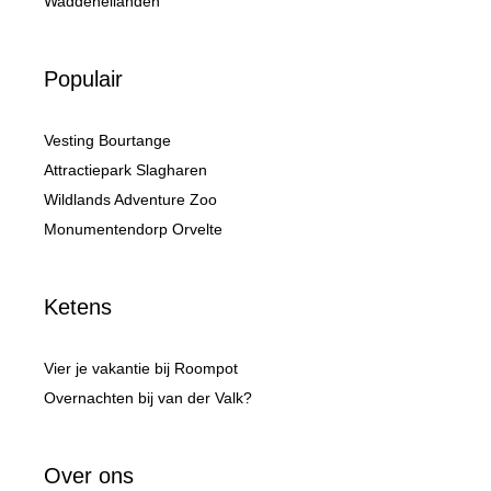
Waddeneilanden
Populair
Vesting Bourtange
Attractiepark Slagharen
Wildlands Adventure Zoo
Monumentendorp Orvelte
Ketens
Vier je vakantie bij Roompot
Overnachten bij van der Valk?
Over ons