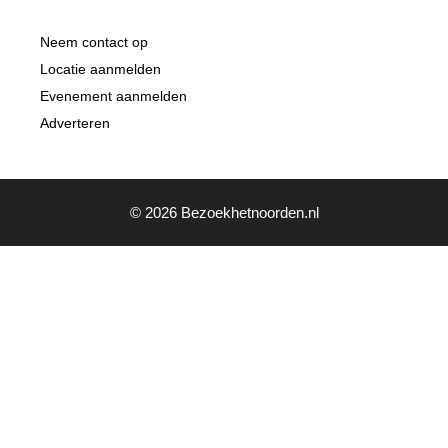
Neem contact op
Locatie aanmelden
Evenement aanmelden
Adverteren
© 2026 Bezoekhetnoorden.nl