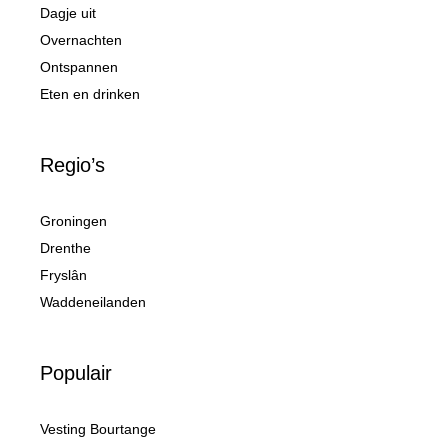
Dagje uit
Overnachten
Ontspannen
Eten en drinken
Regio’s
Groningen
Drenthe
Fryslân
Waddeneilanden
Populair
Vesting Bourtange