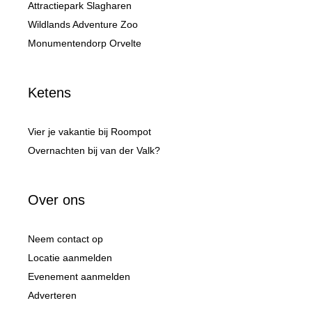
Attractiepark Slagharen
Wildlands Adventure Zoo
Monumentendorp Orvelte
Ketens
Vier je vakantie bij Roompot
Overnachten bij van der Valk?
Over ons
Neem contact op
Locatie aanmelden
Evenement aanmelden
Adverteren