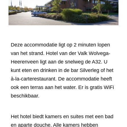
Deze accommodatie ligt op 2 minuten lopen
van het strand. Hotel van der Valk Wolvega-
Heerenveen ligt aan de snelweg de A32. U
kunt eten en drinken in de bar Silverleg of het
à-la-carterestaurant. De accommodatie heeft
ook een terras aan het water. Er is gratis WiFi
beschikbaar.
Het hotel biedt kamers en suites met een bad
en aparte douche. Alle kamers hebben