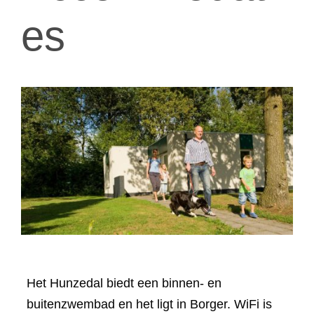
es
Het Hunzedal biedt een binnen- en
buitenzwembad en het ligt in Borger. WiFi is