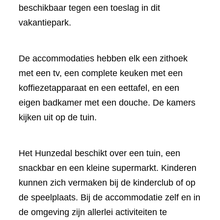
beschikbaar tegen een toeslag in dit
vakantiepark.
De accommodaties hebben elk een zithoek
met een tv, een complete keuken met een
koffiezetapparaat en een eettafel, en een
eigen badkamer met een douche. De kamers
kijken uit op de tuin.
Het Hunzedal beschikt over een tuin, een
snackbar en een kleine supermarkt. Kinderen
kunnen zich vermaken bij de kinderclub of op
de speelplaats. Bij de accommodatie zelf en in
de omgeving zijn allerlei activiteiten te