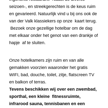
seizoen-, en streekgerechten is de keus ruim
en gevarieerd. Natuurlijk vind u bij ons ook de
van der Valk klassiekers op onze kaart terug.
Bezoek onze gezellige hotelbar om de dag
met elkaar onder het genot van een drankje of
hapje af te sluiten.
Onze hotelkamers zijn ruim en van alle
gemakken voorzien waaronder het gratis
WIFI, bad, douche, toilet, zitje, flatscreen TV
en balkon of terras.
Tevens beschikken wij over een zwembad,
sporthal, een kleine fitnessruimte,
infrarood sauna, tennisbanen en een