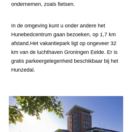
ondernemen, zoals fietsen.
In de omgeving kunt u onder andere het
Hunebedcentrum gaan bezoeken, op 1,7 km
afstand.Het vakantiepark ligt op ongeveer 32
km van de luchthaven Groningen Eelde. Er is
gratis parkeergelegenheid beschikbaar bij het
Hunzedal.