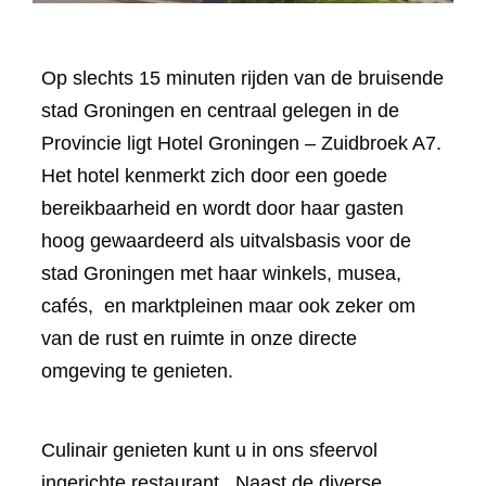
Op slechts 15 minuten rijden van de bruisende
stad Groningen en centraal gelegen in de
Provincie ligt Hotel Groningen – Zuidbroek A7.
Het hotel kenmerkt zich door een goede
bereikbaarheid en wordt door haar gasten
hoog gewaardeerd als uitvalsbasis voor de
stad Groningen met haar winkels, musea,
cafés, en marktpleinen maar ook zeker om
van de rust en ruimte in onze directe
omgeving te genieten.
Culinair genieten kunt u in ons sfeervol
ingerichte restaurant. Naast de diverse