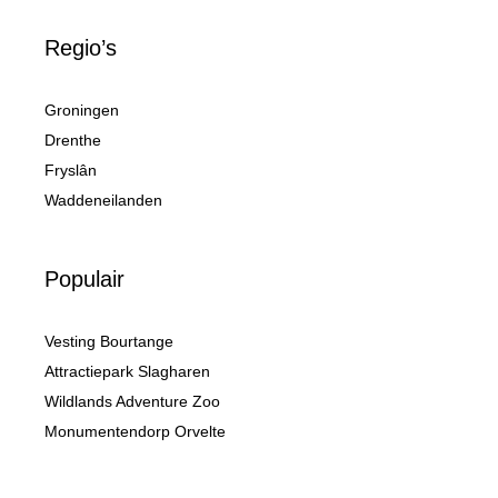
Regio’s
Groningen
Drenthe
Fryslân
Waddeneilanden
Populair
Vesting Bourtange
Attractiepark Slagharen
Wildlands Adventure Zoo
Monumentendorp Orvelte