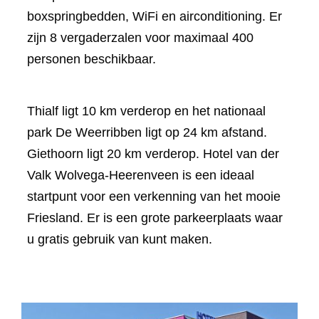
boxspringbedden, WiFi en airconditioning. Er
zijn 8 vergaderzalen voor maximaal 400
personen beschikbaar.
Thialf ligt 10 km verderop en het nationaal
park De Weerribben ligt op 24 km afstand.
Giethoorn ligt 20 km verderop. Hotel van der
Valk Wolvega-Heerenveen is een ideaal
startpunt voor een verkenning van het mooie
Friesland. Er is een grote parkeerplaats waar
u gratis gebruik van kunt maken.