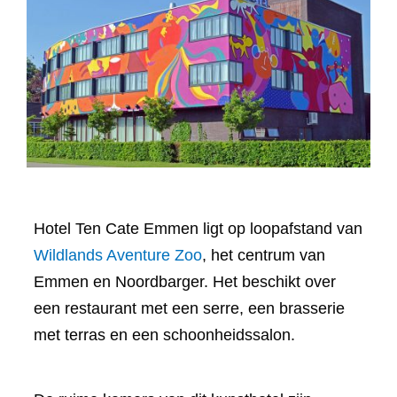
Hotel Ten Cate Emmen ligt op loopafstand van
Wildlands Aventure Zoo
, het centrum van
Emmen en Noordbarger. Het beschikt over
een restaurant met een serre, een brasserie
met terras en een schoonheidssalon.