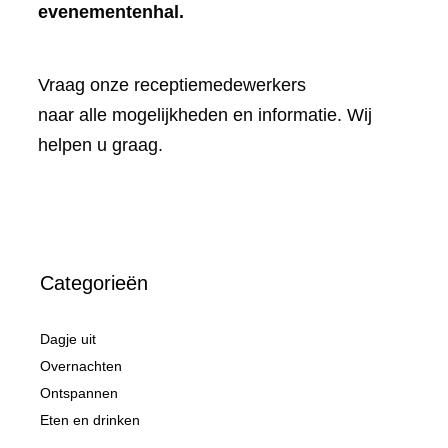
evenementenhal.
Vraag onze receptiemedewerkers
naar alle mogelijkheden en informatie. Wij
helpen u graag.
Categorieën
Dagje uit
Overnachten
Ontspannen
Eten en drinken