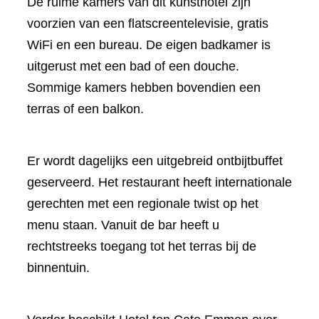
De ruime kamers van dit kunsthotel zijn
voorzien van een flatscreentelevisie, gratis
WiFi en een bureau. De eigen badkamer is
uitgerust met een bad of een douche.
Sommige kamers hebben bovendien een
terras of een balkon.
Er wordt dagelijks een uitgebreid ontbijtbuffet
geserveerd. Het restaurant heeft internationale
gerechten met een regionale twist op het
menu staan. Vanuit de bar heeft u
rechtstreeks toegang tot het terras bij de
binnentuin.