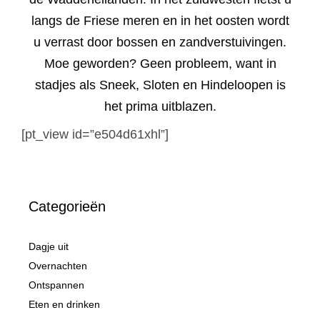
langs de Friese meren en in het oosten wordt
u verrast door bossen en zandverstuivingen.
Moe geworden? Geen probleem, want in
stadjes als Sneek, Sloten en Hindeloopen is
het prima uitblazen.
[pt_view id=”e504d61xhl”]
Categorieën
Dagje uit
Overnachten
Ontspannen
Eten en drinken