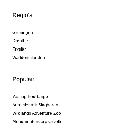
Regio’s
Groningen
Drenthe
Fryslân
Waddeneilanden
Populair
Vesting Bourtange
Attractiepark Slagharen
Wildlands Adventure Zoo
Monumentendorp Orvelte