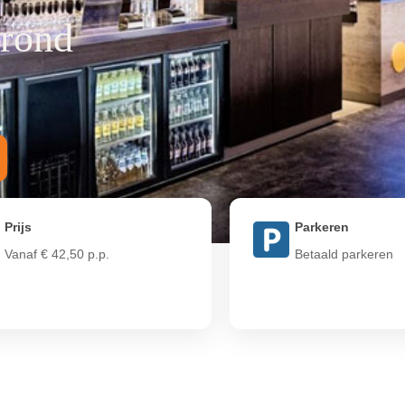
 rond
Prijs
Parkeren
Vanaf € 42,50 p.p.
Betaald parkeren