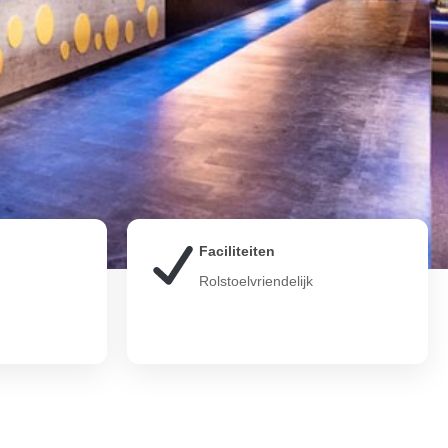
Faciliteiten
Rolstoelvriendelijk