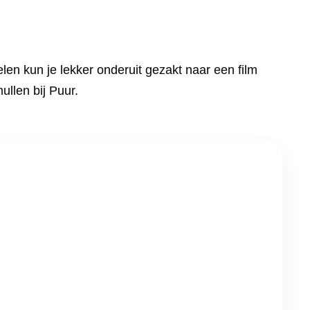
elen kun je lekker onderuit gezakt naar een film
ullen bij Puur.