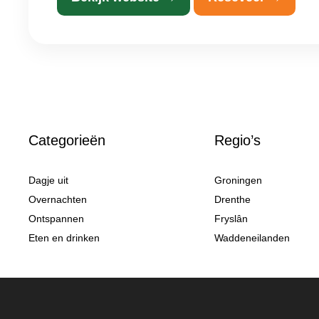
Categorieën
Regio’s
Dagje uit
Groningen
Overnachten
Drenthe
Ontspannen
Fryslân
Eten en drinken
Waddeneilanden