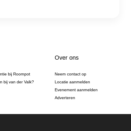
Over ons
antie bij Roompot
Neem contact op
 bij van der Valk?
Locatie aanmelden
Evenement aanmelden
Adverteren