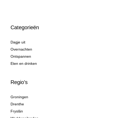
Categorieën
Dagje uit
Overnachten
Ontspannen
Eten en drinken
Regio’s
Groningen
Drenthe
Fryslân