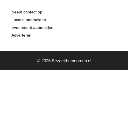
Neem contact op
Locatie aanmelden
Evenement aanmelden
Adverteren
© 2026 Bezoekhetnoorden.nl