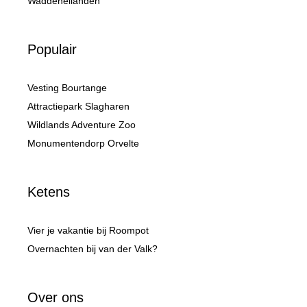
Waddeneilanden
Populair
Vesting Bourtange
Attractiepark Slagharen
Wildlands Adventure Zoo
Monumentendorp Orvelte
Ketens
Vier je vakantie bij Roompot
Overnachten bij van der Valk?
Over ons