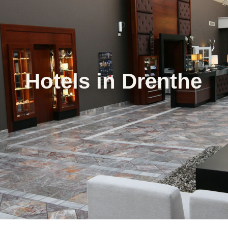
Hotels in Drenthe