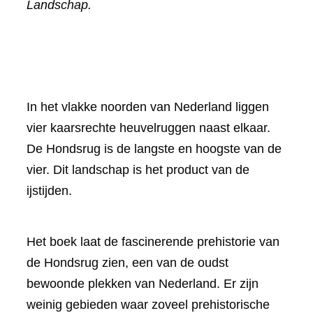
Landschap.
In het vlakke noorden van Nederland liggen
vier kaarsrechte heuvelruggen naast elkaar.
De Hondsrug is de langste en hoogste van de
vier. Dit landschap is het product van de
ijstijden.
Het boek laat de fascinerende prehistorie van
de Hondsrug zien, een van de oudst
bewoonde plekken van Nederland. Er zijn
weinig gebieden waar zoveel prehistorische