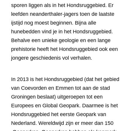
sporen liggen als in het Hondsruggebied. Er
leefden neanderthaler-jagers toen de laatste
ijstijd nog moest beginnen. Bijna alle
hunebedden vind je in het Hondsruggebied.
Behalve een unieke geologie en een lange
prehistorie heeft het Hondsruggebied ook een
jongere geschiedenis vol verhalen.
In 2013 is het Hondsruggebied (dat het gebied
van Coevorden en Emmen tot aan de stad
Groningen beslaat) uitgeroepen tot een
Europees en Global Geopark. Daarmee is het
Hondsruggebied het eerste Geopark van
Nederland. Wereldwijd zijn er meer dan 150