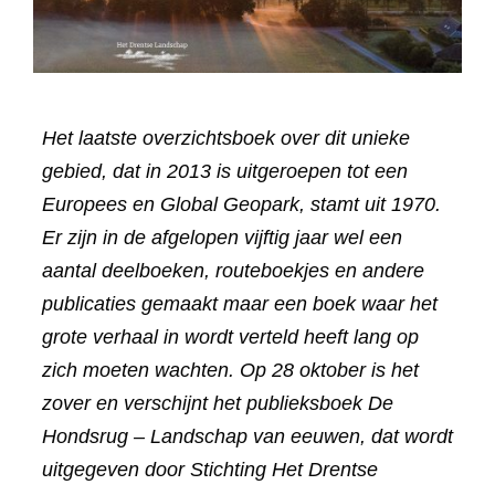
Het laatste overzichtsboek over dit unieke
gebied, dat in 2013 is uitgeroepen tot
een
Europees en Global Geopark,
stamt uit 1970.
Er zijn in de afgelopen vijftig jaar wel een
aantal deelboeken, routeboekjes en andere
publicaties gemaakt maar een boek waar het
grote verhaal in wordt verteld heeft lang op
zich moeten wachten. Op 28 oktober is het
zover en verschijnt het publieksboek De
Hondsrug – Landschap van eeuwen, dat wordt
uitgegeven door Stichting Het Drentse