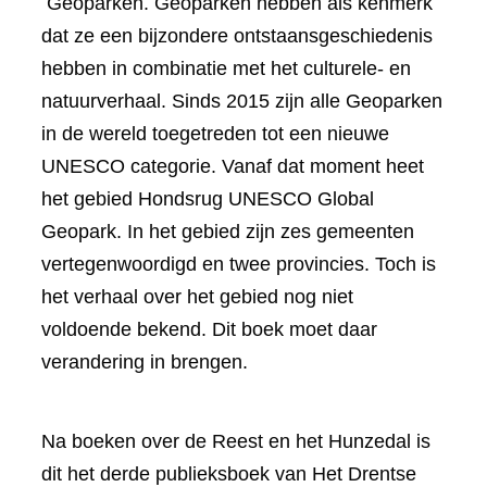
Geoparken. Geoparken hebben als kenmerk
dat ze een bijzondere ontstaansgeschiedenis
hebben in combinatie met het culturele- en
natuurverhaal. Sinds 2015 zijn alle Geoparken
in de wereld toegetreden tot een nieuwe
UNESCO categorie. Vanaf dat moment heet
het gebied Hondsrug UNESCO Global
Geopark. In het gebied zijn zes gemeenten
vertegenwoordigd en twee provincies. Toch is
het verhaal over het gebied nog niet
voldoende bekend. Dit boek moet daar
verandering in brengen.
Na boeken over de Reest en het Hunzedal is
dit het derde publieksboek van Het Drentse