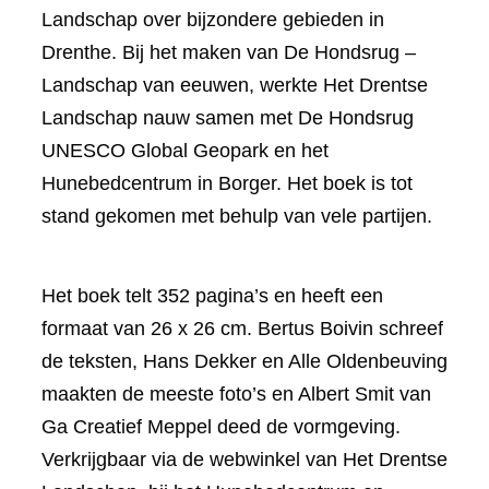
Landschap over bijzondere gebieden in
Drenthe. Bij het maken van De Hondsrug –
Landschap van eeuwen, werkte Het Drentse
Landschap nauw samen met De Hondsrug
UNESCO Global Geopark en het
Hunebedcentrum in Borger. Het boek is tot
stand gekomen met behulp van vele partijen.
Het boek telt 352 pagina’s en heeft een
formaat van 26 x 26 cm. Bertus Boivin schreef
de teksten, Hans Dekker en Alle Oldenbeuving
maakten de meeste foto’s en Albert Smit van
Ga Creatief Meppel deed de vormgeving.
Verkrijgbaar via de webwinkel van Het Drentse