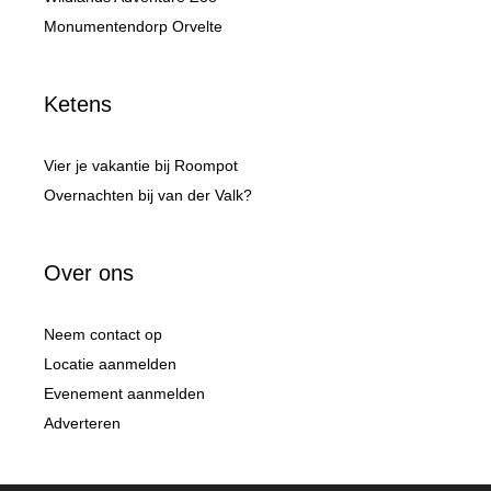
Monumentendorp Orvelte
Ketens
Vier je vakantie bij Roompot
Overnachten bij van der Valk?
Over ons
Neem contact op
Locatie aanmelden
Evenement aanmelden
Adverteren