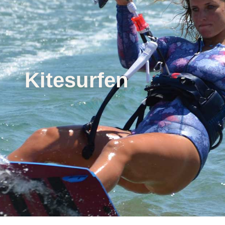
Kitesurfen