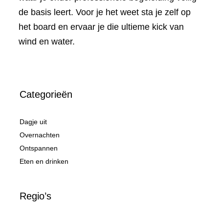
de basis leert. Voor je het weet sta je zelf op
het board en ervaar je die ultieme kick van
wind en water.
Categorieën
Dagje uit
Overnachten
Ontspannen
Eten en drinken
Regio’s