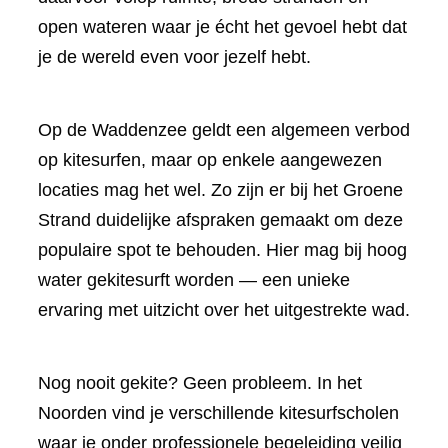
open wateren waar je écht het gevoel hebt dat
je de wereld even voor jezelf hebt.
Op de Waddenzee geldt een algemeen verbod
op kitesurfen, maar op enkele aangewezen
locaties mag het wel. Zo zijn er bij het Groene
Strand duidelijke afspraken gemaakt om deze
populaire spot te behouden. Hier mag bij hoog
water gekitesurft worden — een unieke
ervaring met uitzicht over het uitgestrekte wad.
Nog nooit gekite? Geen probleem. In het
Noorden vind je verschillende kitesurfscholen
waar je onder professionele begeleiding veilig