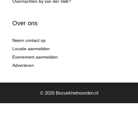
Overnachten bij van der Valk?
Over ons
Neem contact op
Locatie aanmelden
Evenement aanmelden
Adverteren
© 2026 Bezoekhetnoorden.nl