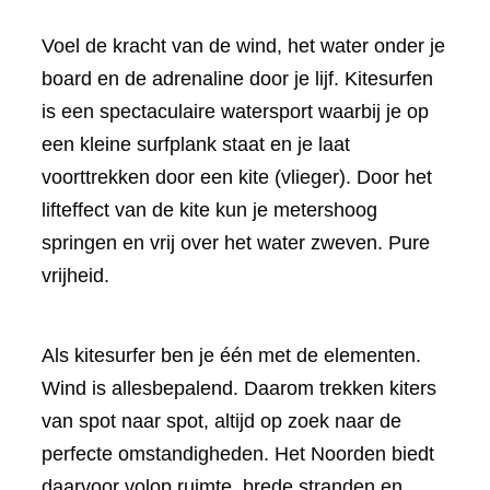
Voel de kracht van de wind, het water onder je
board en de adrenaline door je lijf. Kitesurfen
is een spectaculaire watersport waarbij je op
een kleine surfplank staat en je laat
voorttrekken door een kite (vlieger). Door het
lifteffect van de kite kun je metershoog
springen en vrij over het water zweven. Pure
vrijheid.
Als kitesurfer ben je één met de elementen.
Wind is allesbepalend. Daarom trekken kiters
van spot naar spot, altijd op zoek naar de
perfecte omstandigheden. Het Noorden biedt
daarvoor volop ruimte, brede stranden en