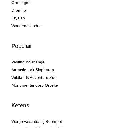
Groningen
Drenthe
Fryslân
Waddeneilanden
Populair
Vesting Bourtange
Attractiepark Slagharen
Wildlands Adventure Zoo
Monumentendorp Orvelte
Ketens
Vier je vakantie bij Roompot