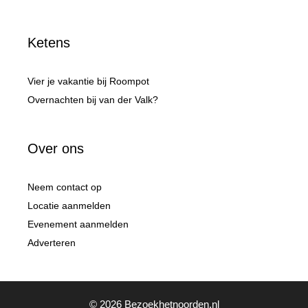
Ketens
Vier je vakantie bij Roompot
Overnachten bij van der Valk?
Over ons
Neem contact op
Locatie aanmelden
Evenement aanmelden
Adverteren
© 2026 Bezoekhetnoorden.nl