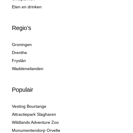
Eten en drinken
Regio’s
Groningen
Drenthe
Fryslân
Waddeneilanden
Populair
Vesting Bourtange
Attractiepark Slagharen
Wildlands Adventure Zoo
Monumentendorp Orvelte