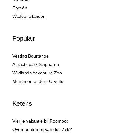
Fryslân
Waddeneilanden
Populair
Vesting Bourtange
Attractiepark Slagharen
Wildlands Adventure Zoo
Monumentendorp Orvelte
Ketens
Vier je vakantie bij Roompot
Overnachten bij van der Valk?