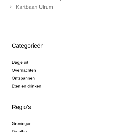
Kartbaan Ulrum
Categorieën
Dagje uit
Overnachten
Ontspannen
Eten en drinken
Regio’s
Groningen
Drenthe