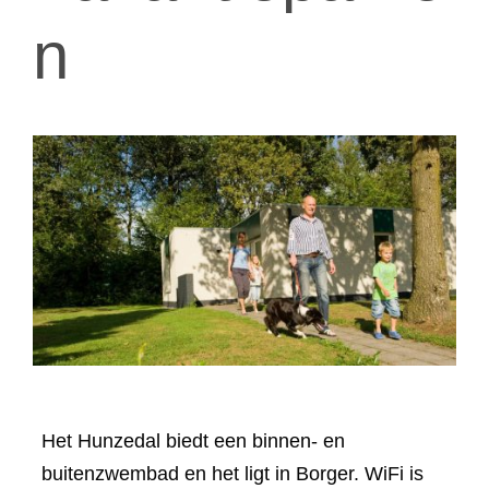
n
Het Hunzedal biedt een binnen- en
buitenzwembad en het ligt in Borger. WiFi is