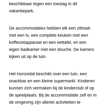
beschikbaar tegen een toeslag in dit
vakantiepark.
De accommodaties hebben elk een zithoek
met een tv, een complete keuken met een
koffiezetapparaat en een eettafel, en een
eigen badkamer met een douche. De kamers
kijken uit op de tuin.
Het Hunzedal beschikt over een tuin, een
snackbar en een kleine supermarkt. Kinderen
kunnen zich vermaken bij de kinderclub of op
de speelplaats. Bij de accommodatie zelf en in
de omgeving zijn allerlei activiteiten te