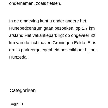
ondernemen, zoals fietsen.
In de omgeving kunt u onder andere het
Hunebedcentrum gaan bezoeken, op 1,7 km
afstand.Het vakantiepark ligt op ongeveer 32
km van de luchthaven Groningen Eelde. Er is
gratis parkeergelegenheid beschikbaar bij het
Hunzedal.
Categorieën
Dagje uit