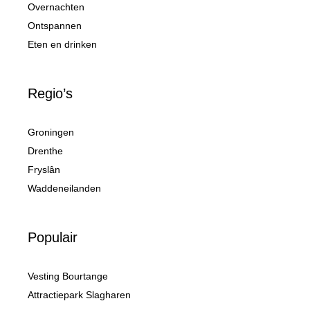
Overnachten
Ontspannen
Eten en drinken
Regio’s
Groningen
Drenthe
Fryslân
Waddeneilanden
Populair
Vesting Bourtange
Attractiepark Slagharen