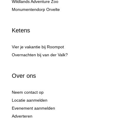
Wildlands Adventure Zoo
Monumentendorp Orvelte
Ketens
Vier je vakantie bij Roompot
Overnachten bij van der Valk?
Over ons
Neem contact op
Locatie aanmelden
Evenement aanmelden
Adverteren