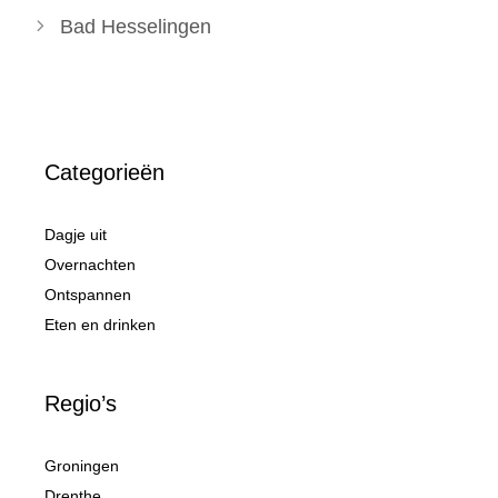
Bad Hesselingen
Categorieën
Dagje uit
Overnachten
Ontspannen
Eten en drinken
Regio’s
Groningen
Drenthe