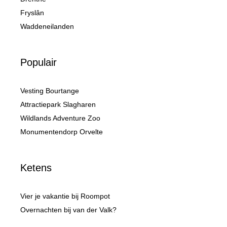
Fryslân
Waddeneilanden
Populair
Vesting Bourtange
Attractiepark Slagharen
Wildlands Adventure Zoo
Monumentendorp Orvelte
Ketens
Vier je vakantie bij Roompot
Overnachten bij van der Valk?