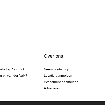
Over ons
antie bij Roompot
Neem contact op
 bij van der Valk?
Locatie aanmelden
Evenement aanmelden
Adverteren