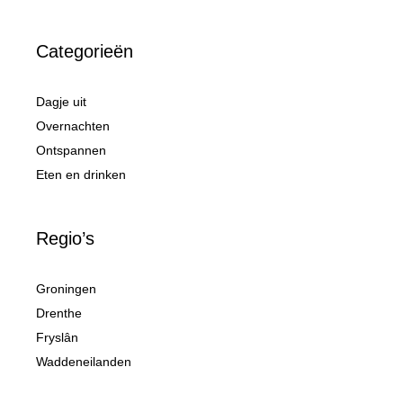
Categorieën
Dagje uit
Overnachten
Ontspannen
Eten en drinken
Regio’s
Groningen
Drenthe
Fryslân
Waddeneilanden