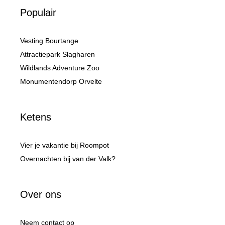
Populair
Vesting Bourtange
Attractiepark Slagharen
Wildlands Adventure Zoo
Monumentendorp Orvelte
Ketens
Vier je vakantie bij Roompot
Overnachten bij van der Valk?
Over ons
Neem contact op