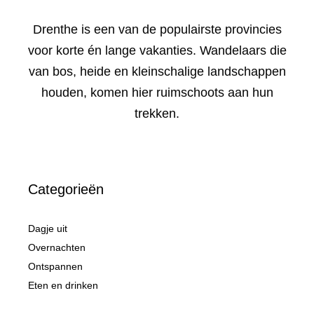
Drenthe is een van de populairste provincies
voor korte én lange vakanties. Wandelaars die
van bos, heide en kleinschalige landschappen
houden, komen hier ruimschoots aan hun
trekken.
Categorieën
Dagje uit
Overnachten
Ontspannen
Eten en drinken