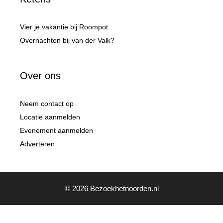
Vier je vakantie bij Roompot
Overnachten bij van der Valk?
Over ons
Neem contact op
Locatie aanmelden
Evenement aanmelden
Adverteren
© 2026 Bezoekhetnoorden.nl