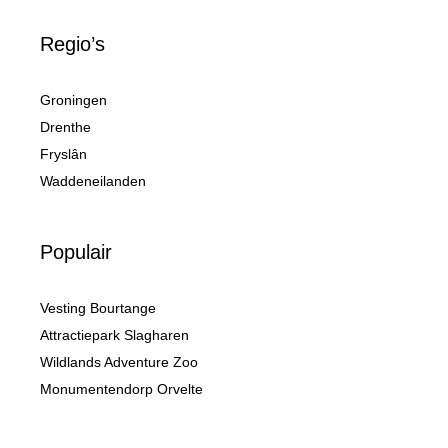
Regio’s
Groningen
Drenthe
Fryslân
Waddeneilanden
Populair
Vesting Bourtange
Attractiepark Slagharen
Wildlands Adventure Zoo
Monumentendorp Orvelte