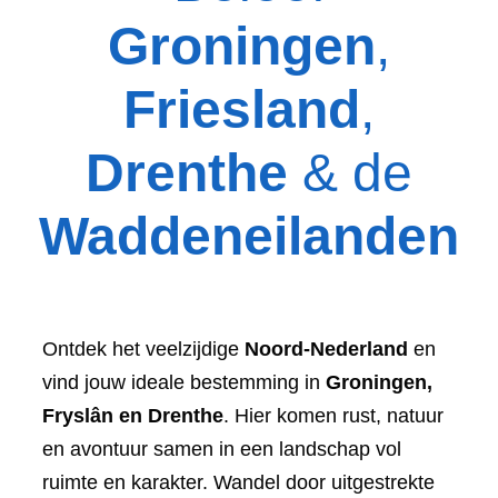
Groningen
,
Friesland
,
Drenthe
& de
Waddeneilanden
Ontdek het veelzijdige
Noord-Nederland
en
vind jouw ideale bestemming in
Groningen,
Fryslân en Drenthe
. Hier komen rust, natuur
en avontuur samen in een landschap vol
ruimte en karakter. Wandel door uitgestrekte