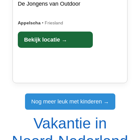
De Jongens van Outdoor
Appelscha
•
Friesland
Bekijk locatie →
Nog meer leuk met kinderen →
Vakantie in