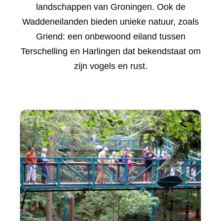
landschappen van Groningen. Ook de
Waddeneilanden bieden unieke natuur, zoals
Griend: een onbewoond eiland tussen
Terschelling en Harlingen dat bekendstaat om
zijn vogels en rust.