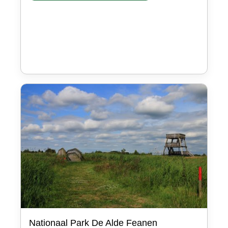
Nationaal Park De Alde Feanen