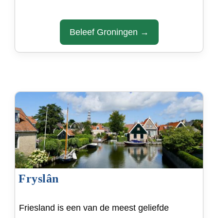
Beleef Groningen →
Fryslân
Friesland is een van de meest geliefde