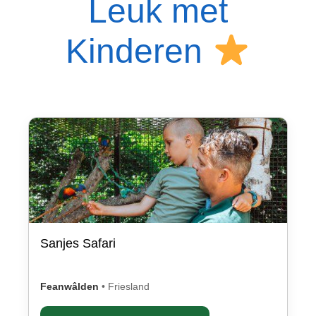
Leuk met
Kinderen
Sanjes Safari
Feanwâlden
•
Friesland