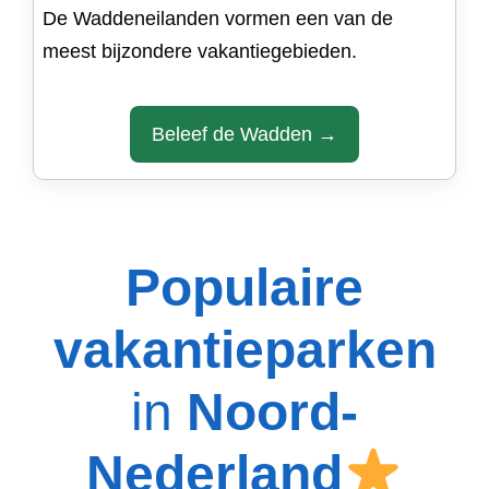
De Waddeneilanden vormen een van de
meest bijzondere vakantiegebieden.
Beleef de Wadden →
Populaire
vakantieparken
in
Noord-
Nederland