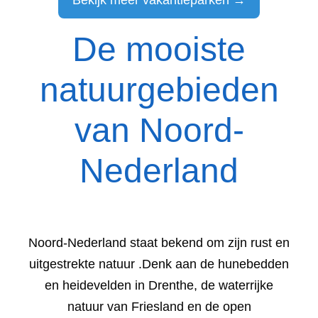
De mooiste
natuurgebieden
van Noord-
Nederland
Noord-Nederland staat bekend om zijn rust en
uitgestrekte natuur .Denk aan de hunebedden
en heidevelden in Drenthe, de waterrijke
natuur van Friesland en de open