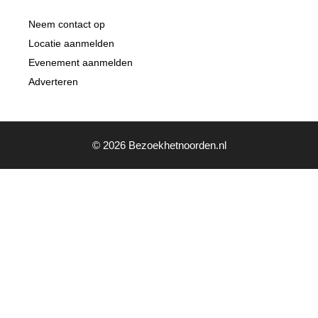
Neem contact op
Locatie aanmelden
Evenement aanmelden
Adverteren
© 2026 Bezoekhetnoorden.nl