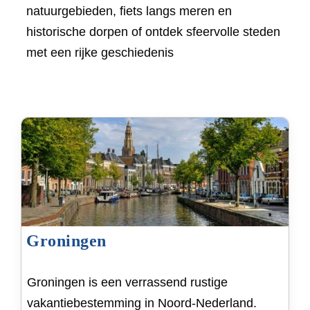
natuurgebieden, fiets langs meren en
historische dorpen of ontdek sfeervolle steden
met een rijke geschiedenis
Groningen
Groningen is een verrassend rustige
vakantiebestemming in Noord-Nederland.