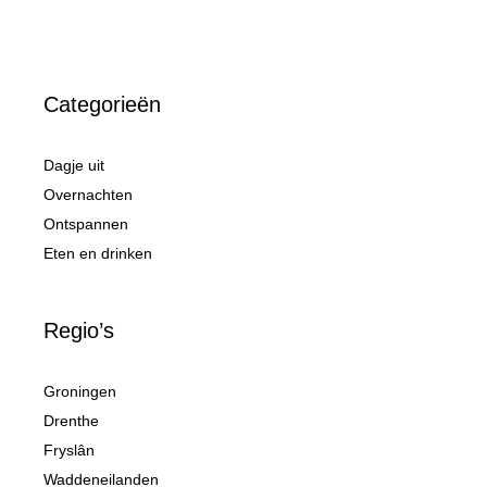
Categorieën
Dagje uit
Overnachten
Ontspannen
Eten en drinken
Regio’s
Groningen
Drenthe
Fryslân
Waddeneilanden