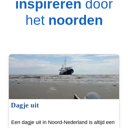
inspireren
door
het
noorden
Dagje uit
Een dagje uit in Noord-Nederland is altijd een