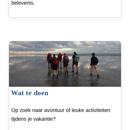
belevenis.
Wat te doen
Op zoek naar avontuur of leuke activiteiten
tijdens je vakantie?