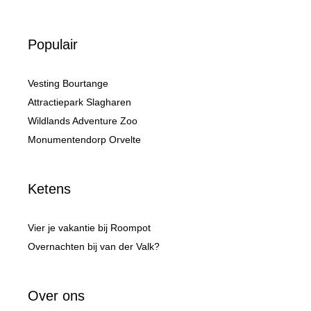
Populair
Vesting Bourtange
Attractiepark Slagharen
Wildlands Adventure Zoo
Monumentendorp Orvelte
Ketens
Vier je vakantie bij Roompot
Overnachten bij van der Valk?
Over ons