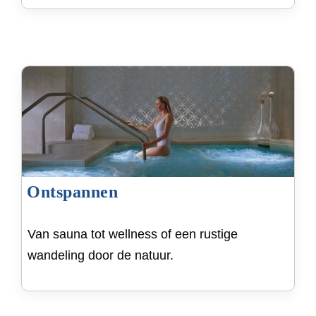
Ontspannen
Van sauna tot wellness of een rustige
wandeling door de natuur.