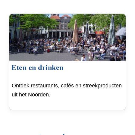
Eten en drinken
Ontdek restaurants, cafés en streekproducten
uit het Noorden.