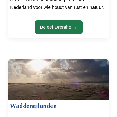
Nederland voor wie houdt van rust en natuur.
Beleef Drenthe →
Waddeneilanden