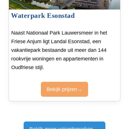
Waterpark Esonstad
Naast Nationaal Park Lauwersmeer in het
Friese Anjum ligt Landal Esonstad, een
vakantiepark bestaande uit meer dan 144
rookvrije woningen en appartementen in
Oudfriese stijl.
Bekijk prijzen→
Bekijk meer vakantieparken →