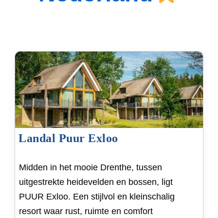
Landal Puur Exloo
Midden in het mooie Drenthe, tussen
uitgestrekte heidevelden en bossen, ligt
PUUR Exloo. Een stijlvol en kleinschalig
resort waar rust, ruimte en comfort