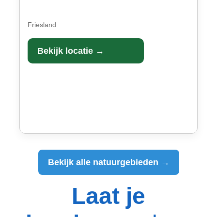
Friesland
Bekijk locatie →
Bekijk alle natuurgebieden →
Laat je