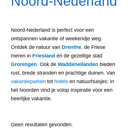
Noord-Nederland
Noord-Nederland is perfect voor een
ontspannen vakantie of weekendje weg.
Ontdek de natuur van
Drenthe
, de Friese
meren in
Friesland
en de gezellige stad
Groningen
. Ook de
Waddeneilanden
bieden
rust, brede stranden en prachtige duinen. Van
vakantieparken
tot
hotels
en natuurhuisjes: in
het Noorden vind je volop inspiratie voor een
heerlijke vakantie.
Geen resultaten gevonden.