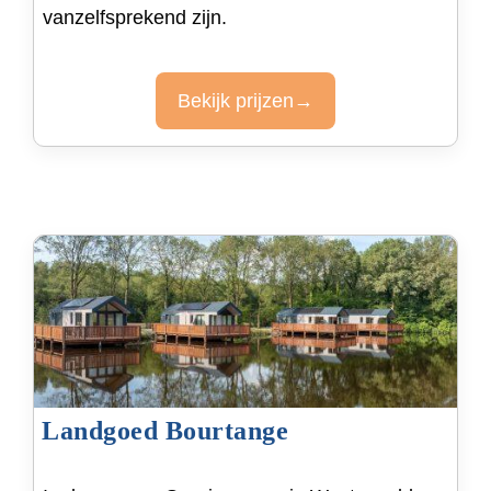
vanzelfsprekend zijn.
Bekijk prijzen→
Landgoed Bourtange