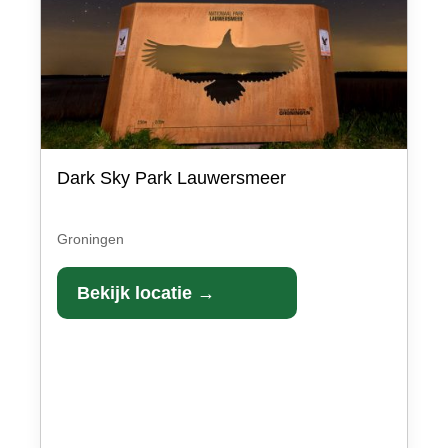
Dark Sky Park Lauwersmeer
Groningen
Bekijk locatie →