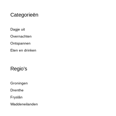
Categorieën
Dagje uit
Overnachten
Ontspannen
Eten en drinken
Regio’s
Groningen
Drenthe
Fryslân
Waddeneilanden