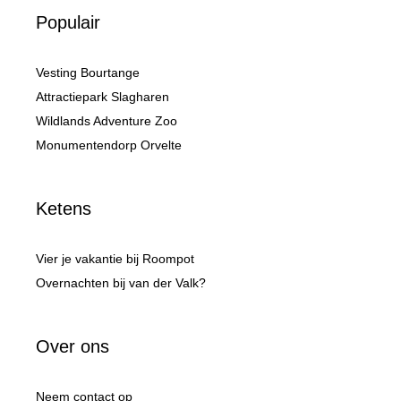
Populair
Vesting Bourtange
Attractiepark Slagharen
Wildlands Adventure Zoo
Monumentendorp Orvelte
Ketens
Vier je vakantie bij Roompot
Overnachten bij van der Valk?
Over ons
Neem contact op