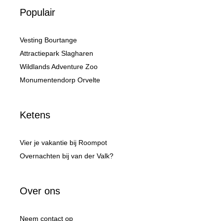
Populair
Vesting Bourtange
Attractiepark Slagharen
Wildlands Adventure Zoo
Monumentendorp Orvelte
Ketens
Vier je vakantie bij Roompot
Overnachten bij van der Valk?
Over ons
Neem contact op