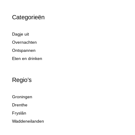
Categorieën
Dagje uit
Overnachten
Ontspannen
Eten en drinken
Regio’s
Groningen
Drenthe
Fryslân
Waddeneilanden