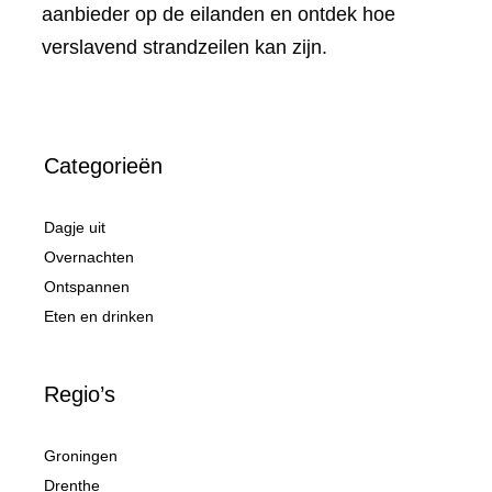
aanbieder op de eilanden en ontdek hoe
verslavend strandzeilen kan zijn.
Categorieën
Dagje uit
Overnachten
Ontspannen
Eten en drinken
Regio’s
Groningen
Drenthe