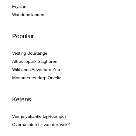
Fryslân
Waddeneilanden
Populair
Vesting Bourtange
Attractiepark Slagharen
Wildlands Adventure Zoo
Monumentendorp Orvelte
Ketens
Vier je vakantie bij Roompot
Overnachten bij van der Valk?