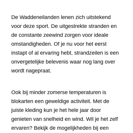
De Waddeneilanden lenen zich uitstekend
voor deze sport. De uitgestrekte stranden en
de constante zeewind zorgen voor ideale
omstandigheden. Of je nu voor het eerst
instapt of al ervaring hebt, strandzeilen is een
onvergetelijke belevenis waar nog lang over
wordt nagepraat.
Ook bij minder zomerse temperaturen is
blokarten een geweldige activiteit. Met de
juiste kleding kun je het hele jaar door
genieten van snelheid en wind. Wil je het zelf
ervaren? Bekijk de mogelijkheden bij een