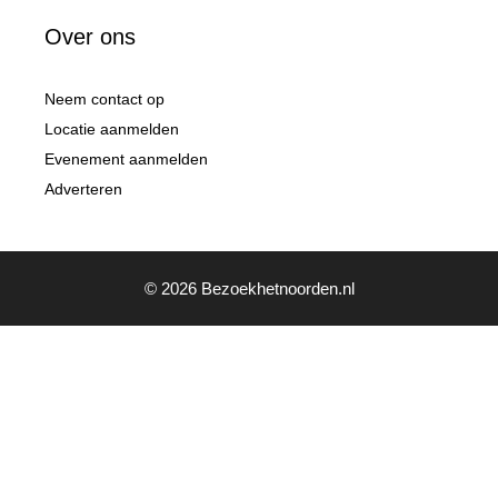
Over ons
Neem contact op
Locatie aanmelden
Evenement aanmelden
Adverteren
© 2026 Bezoekhetnoorden.nl