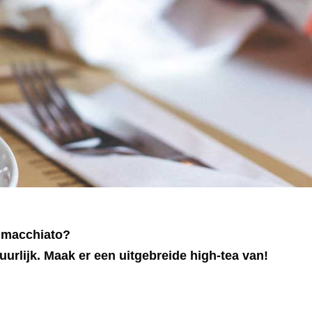
e macchiato?
uurlijk. Maak er een uitgebreide high-tea van!