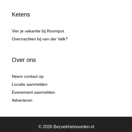
Ketens
Vier je vakantie bij Roompot
Overnachten bij van der Valk?
Over ons
Neem contact op
Locatie aanmelden
Evenement aanmelden
Adverteren
© 2026 Bezoekhetnoorden.nl