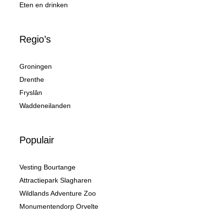
Eten en drinken
Regio’s
Groningen
Drenthe
Fryslân
Waddeneilanden
Populair
Vesting Bourtange
Attractiepark Slagharen
Wildlands Adventure Zoo
Monumentendorp Orvelte