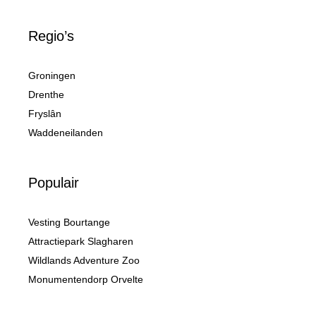
Regio’s
Groningen
Drenthe
Fryslân
Waddeneilanden
Populair
Vesting Bourtange
Attractiepark Slagharen
Wildlands Adventure Zoo
Monumentendorp Orvelte