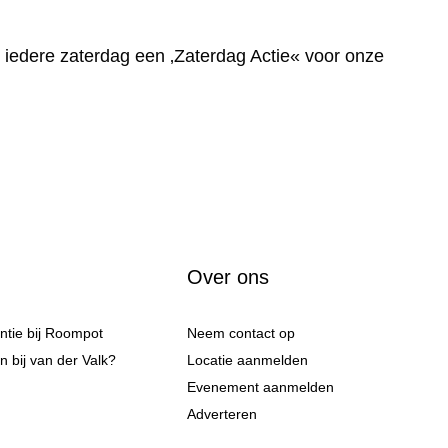
 iedere zaterdag een ‚Zaterdag Actie« voor onze
Over ons
antie bij Roompot
Neem contact op
 bij van der Valk?
Locatie aanmelden
Evenement aanmelden
Adverteren