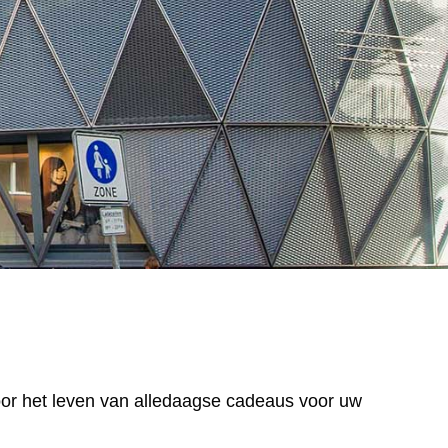
 voor het leven van alledaagse cadeaus voor uw