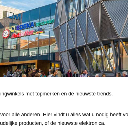
dingwinkels met topmerken en de nieuwste trends.
k voor alle anderen. Hier vindt u alles wat u nodig heeft
udelijke producten, of de nieuwste elektronica.