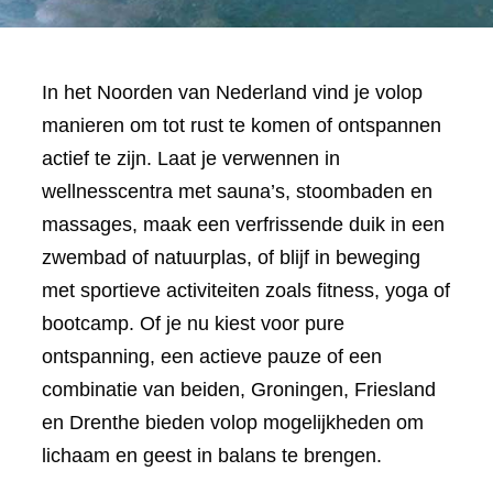
In het Noorden van Nederland vind je volop
manieren om tot rust te komen of ontspannen
actief te zijn. Laat je verwennen in
wellnesscentra met sauna’s, stoombaden en
massages, maak een verfrissende duik in een
zwembad of natuurplas, of blijf in beweging
met sportieve activiteiten zoals fitness, yoga of
bootcamp. Of je nu kiest voor pure
ontspanning, een actieve pauze of een
combinatie van beiden, Groningen, Friesland
en Drenthe bieden volop mogelijkheden om
lichaam en geest in balans te brengen.