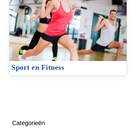
Sport en Fitness
Categorieën