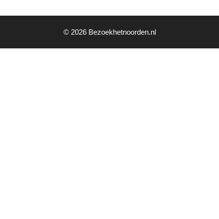
© 2026 Bezoekhetnoorden.nl