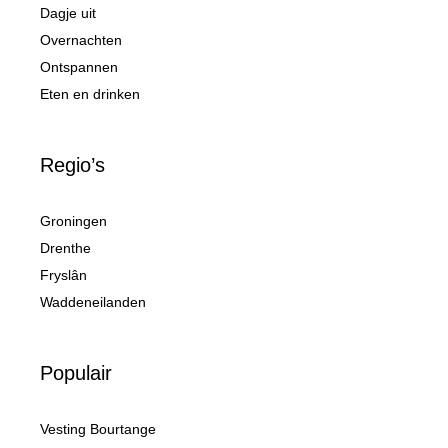
Dagje uit
Overnachten
Ontspannen
Eten en drinken
Regio’s
Groningen
Drenthe
Fryslân
Waddeneilanden
Populair
Vesting Bourtange