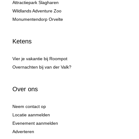
Attractiepark Slagharen
Wildlands Adventure Zoo
Monumentendorp Orvelte
Ketens
Vier je vakantie bij Roompot
Overnachten bij van der Valk?
Over ons
Neem contact op
Locatie aanmelden
Evenement aanmelden
Adverteren