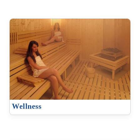
Wellness