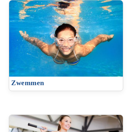
Zwemmen