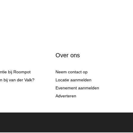
Over ons
antie bij Roompot
Neem contact op
 bij van der Valk?
Locatie aanmelden
Evenement aanmelden
Adverteren