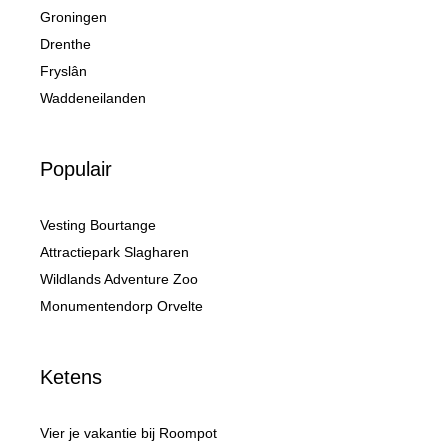
Groningen
Drenthe
Fryslân
Waddeneilanden
Populair
Vesting Bourtange
Attractiepark Slagharen
Wildlands Adventure Zoo
Monumentendorp Orvelte
Ketens
Vier je vakantie bij Roompot