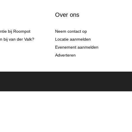
Over ons
antie bij Roompot
Neem contact op
 bij van der Valk?
Locatie aanmelden
Evenement aanmelden
Adverteren