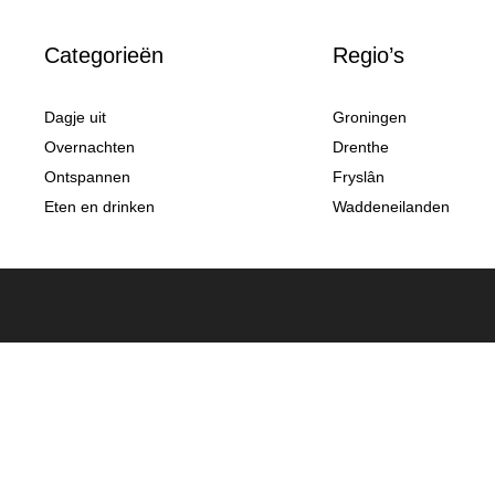
Categorieën
Regio’s
Dagje uit
Groningen
Overnachten
Drenthe
Ontspannen
Fryslân
Eten en drinken
Waddeneilanden