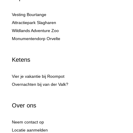
Vesting Bourtange
Attractiepark Slagharen
Wildlands Adventure Zoo
Monumentendorp Orvelte
Ketens
Vier je vakantie bij Roompot
Overnachten bij van der Valk?
Over ons
Neem contact op
Locatie aanmelden