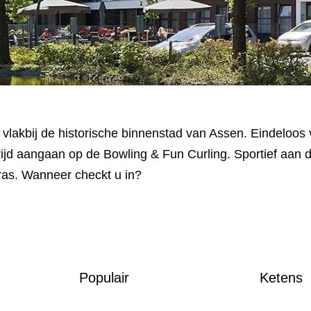
vlakbij de historische binnenstad van Assen. Eindeloos 
rijd aangaan op de Bowling & Fun Curling. Sportief aan d
rras. Wanneer checkt u in?
Populair
Ketens