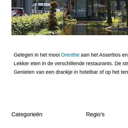
Gelegen in het mooi
Drenthe
aan het Asserbos en 
Lekker eten in de verschillende restaurants. De st
Genieten van een drankje in hotelbar of op het te
Categorieën
Regio’s