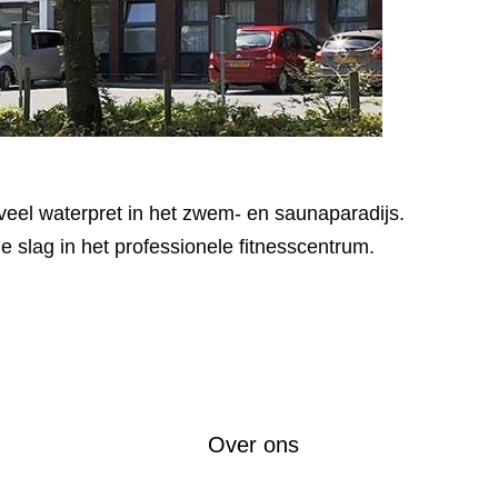
veel waterpret in het zwem- en saunaparadijs.
e slag in het professionele fitnesscentrum.
Over ons