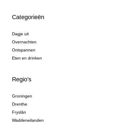
Categorieën
Dagje uit
Overnachten
Ontspannen
Eten en drinken
Regio’s
Groningen
Drenthe
Fryslân
Waddeneilanden