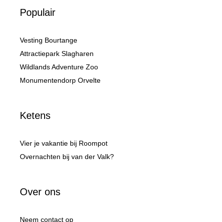
Populair
Vesting Bourtange
Attractiepark Slagharen
Wildlands Adventure Zoo
Monumentendorp Orvelte
Ketens
Vier je vakantie bij Roompot
Overnachten bij van der Valk?
Over ons
Neem contact op